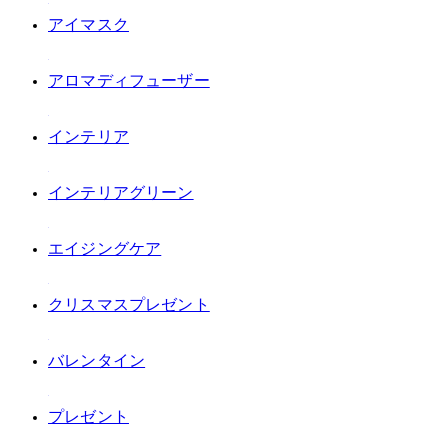
#アイマスク
#アロマディフューザー
#インテリア
#インテリアグリーン
#エイジングケア
#クリスマスプレゼント
#バレンタイン
#プレゼント