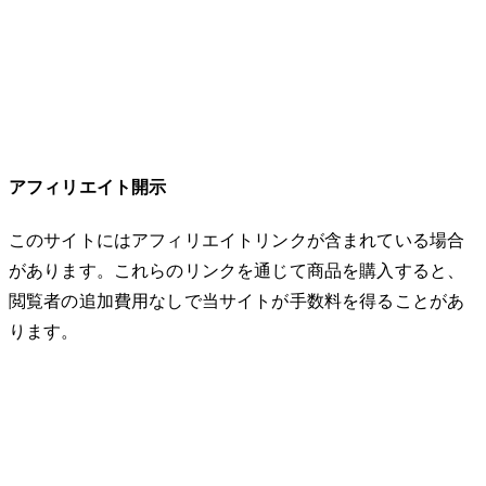
アフィリエイト開示
このサイトにはアフィリエイトリンクが含まれている場合
があります。これらのリンクを通じて商品を購入すると、
閲覧者の追加費用なしで当サイトが手数料を得ることがあ
ります。
© 2026 32keta. All rights reserved.