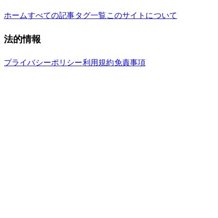
ホーム
すべての記事
タグ一覧
このサイトについて
法的情報
プライバシーポリシー
利用規約
免責事項