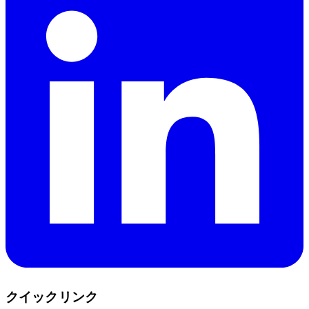
クイックリンク