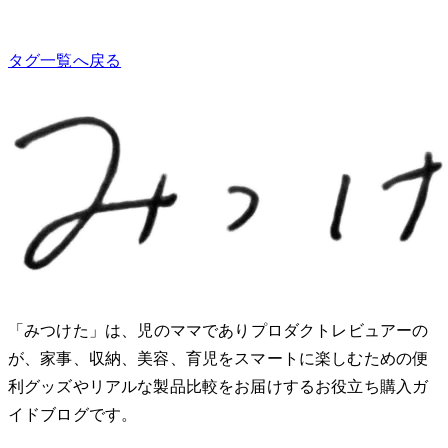
タグ一覧へ戻る
「みつけた」は、2児のママでありプロダクトレビュアーのMio
が、家事、収納、美容、育児をスマートに楽しむための便
利グッズやリアルな製品比較をお届けするお役立ち購入ガ
イドブログです。