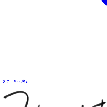
タグ一覧へ戻る