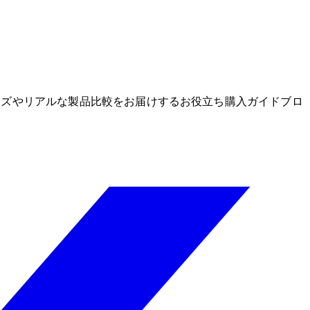
グッズやリアルな製品比較をお届けするお役立ち購入ガイドブロ