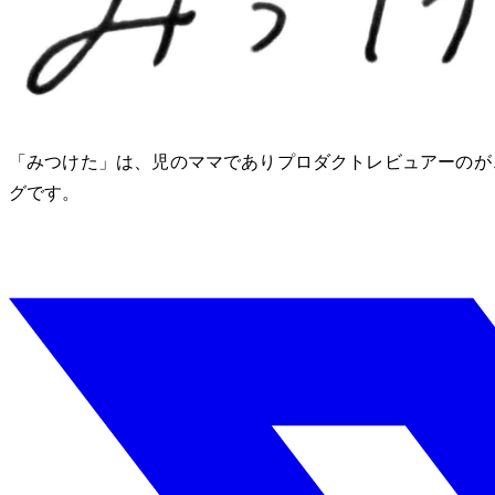
「みつけた」は、2児のママでありプロダクトレビュアーのM
グです。