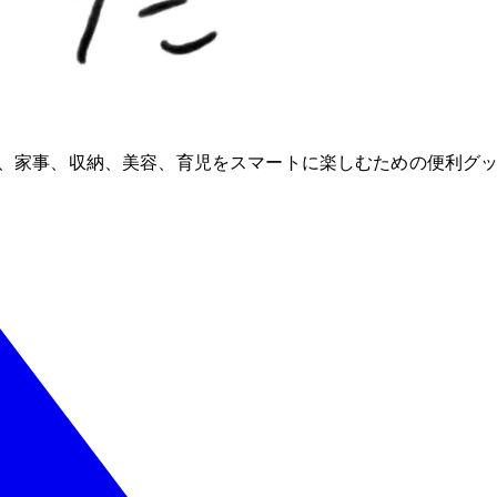
ioが、家事、収納、美容、育児をスマートに楽しむための便利