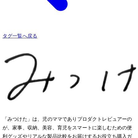
タグ一覧へ戻る
「みつけた」は、2児のママでありプロダクトレビュアーのMio
が、家事、収納、美容、育児をスマートに楽しむための便
利グッズやリアルな製品比較をお届けするお役立ち購入ガ