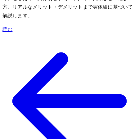
方、リアルなメリット・デメリットまで実体験に基づいて
解説します。
読む