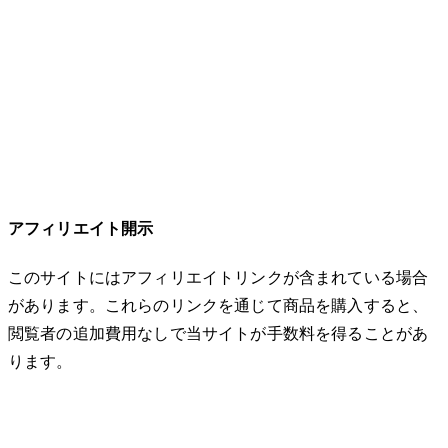
アフィリエイト開示
このサイトにはアフィリエイトリンクが含まれている場合
があります。これらのリンクを通じて商品を購入すると、
閲覧者の追加費用なしで当サイトが手数料を得ることがあ
ります。
© 2026 32keta. All rights reserved.