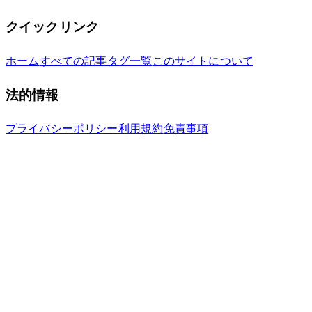
クイックリンク
ホーム
すべての記事
タグ一覧
このサイトについて
法的情報
プライバシーポリシー
利用規約
免責事項