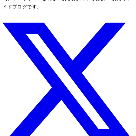
イドブログです。