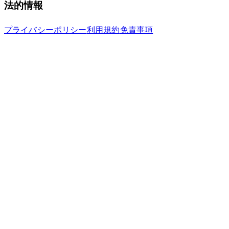
法的情報
プライバシーポリシー
利用規約
免責事項