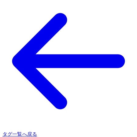
タグ一覧へ戻る