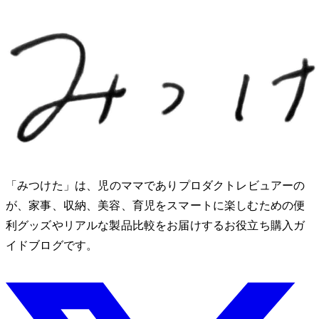
「みつけた」は、2児のママでありプロダクトレビュアーのMio
が、家事、収納、美容、育児をスマートに楽しむための便
利グッズやリアルな製品比較をお届けするお役立ち購入ガ
イドブログです。