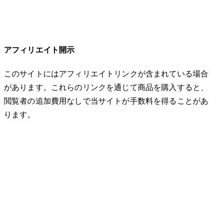
アフィリエイト開示
このサイトにはアフィリエイトリンクが含まれている場合
があります。これらのリンクを通じて商品を購入すると、
閲覧者の追加費用なしで当サイトが手数料を得ることがあ
ります。
© 2026 32keta. All rights reserved.