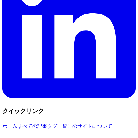
クイックリンク
ホーム
すべての記事
タグ一覧
このサイトについて