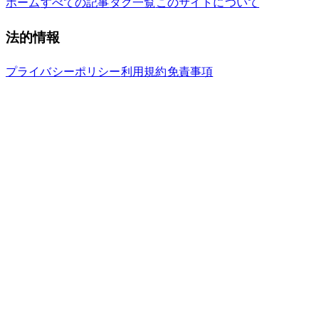
ホーム
すべての記事
タグ一覧
このサイトについて
法的情報
プライバシーポリシー
利用規約
免責事項