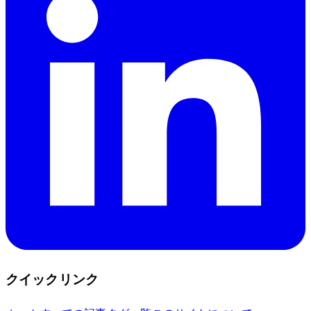
クイックリンク