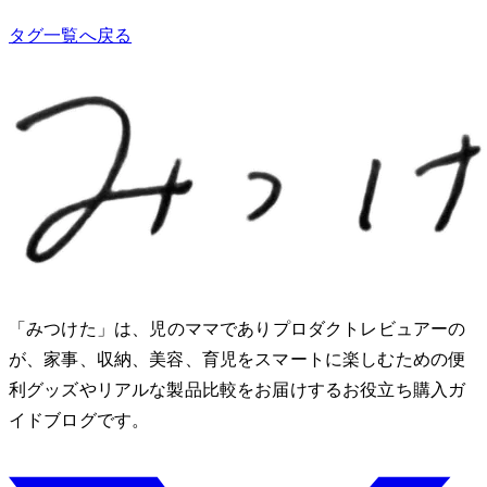
タグ一覧へ戻る
「みつけた」は、2児のママでありプロダクトレビュアーのMio
が、家事、収納、美容、育児をスマートに楽しむための便
利グッズやリアルな製品比較をお届けするお役立ち購入ガ
イドブログです。