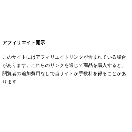
アフィリエイト開示
このサイトにはアフィリエイトリンクが含まれている場合
があります。これらのリンクを通じて商品を購入すると、
閲覧者の追加費用なしで当サイトが手数料を得ることがあ
ります。
© 2026 32keta. All rights reserved.