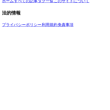
ホーム
すべての記事
タグ一覧
このサイトについて
法的情報
プライバシーポリシー
利用規約
免責事項