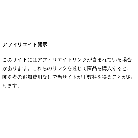
アフィリエイト開示
このサイトにはアフィリエイトリンクが含まれている場合
があります。これらのリンクを通じて商品を購入すると、
閲覧者の追加費用なしで当サイトが手数料を得ることがあ
ります。
© 2026 32keta. All rights reserved.