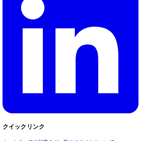
クイックリンク