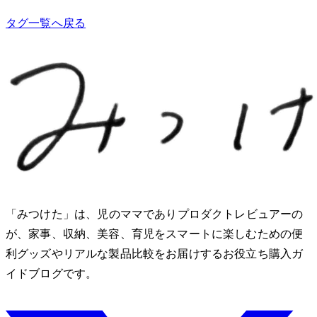
タグ一覧へ戻る
「みつけた」は、2児のママでありプロダクトレビュアーのMio
が、家事、収納、美容、育児をスマートに楽しむための便
利グッズやリアルな製品比較をお届けするお役立ち購入ガ
イドブログです。