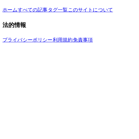
ホーム
すべての記事
タグ一覧
このサイトについて
法的情報
プライバシーポリシー
利用規約
免責事項