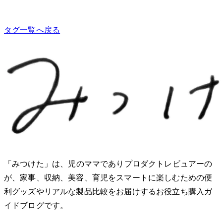
タグ一覧へ戻る
「みつけた」は、2児のママでありプロダクトレビュアーのMio
が、家事、収納、美容、育児をスマートに楽しむための便
利グッズやリアルな製品比較をお届けするお役立ち購入ガ
イドブログです。