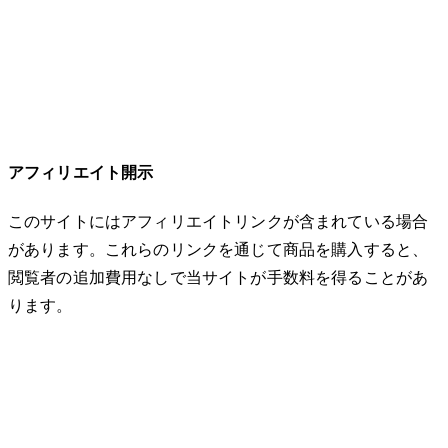
アフィリエイト開示
このサイトにはアフィリエイトリンクが含まれている場合
があります。これらのリンクを通じて商品を購入すると、
閲覧者の追加費用なしで当サイトが手数料を得ることがあ
ります。
© 2026 32keta. All rights reserved.