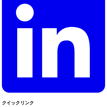
クイックリンク