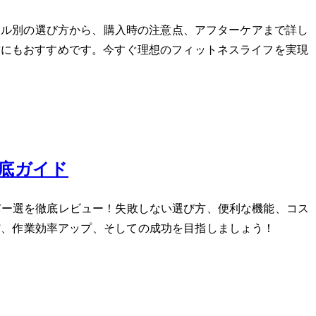
イル別の選び方から、購入時の注意点、アフターケアまで詳し
方にもおすすめです。今すぐ理想のフィットネスライフを実現
徹底ガイド
イバー5選を徹底レビュー！失敗しない選び方、便利な機能、コス
作業効率アップ、そしてDIYの成功を目指しましょう！