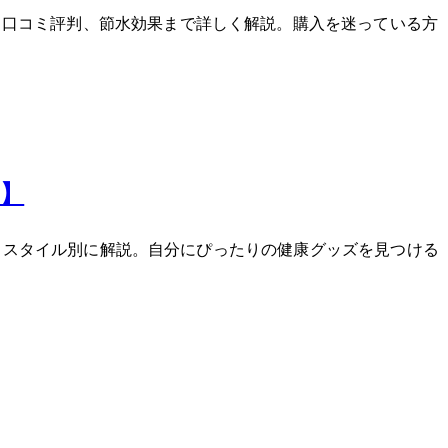
ット、口コミ評判、節水効果まで詳しく解説。購入を迷っている方
ド】
・ライフスタイル別に解説。自分にぴったりの健康グッズを見つける