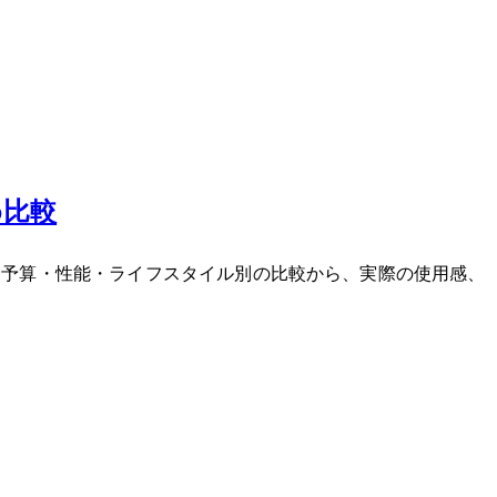
め比較
説。予算・性能・ライフスタイル別の比較から、実際の使用感、
。