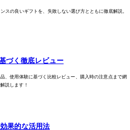
的でセンスの良いギフトを、失敗しない選び方とともに徹底解説。
基づく徹底レビュー
商品、使用体験に基づく比較レビュー、購入時の注意点まで網
く解説します！
と効果的な活用法