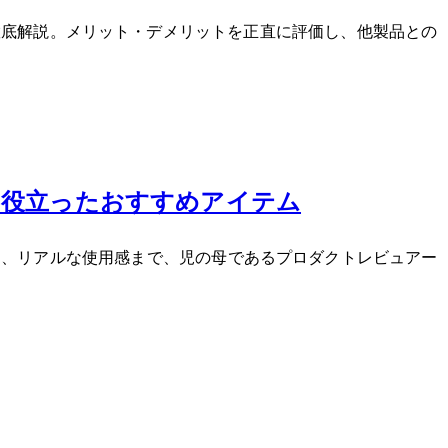
について徹底解説。メリット・デメリットを正直に評価し、他製品との
に役立ったおすすめアイテム
ら、リアルな使用感まで、2児の母であるプロダクトレビュアー