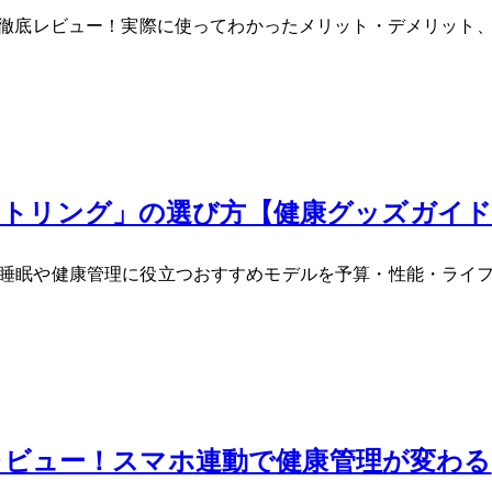
ルU」を徹底レビュー！実際に使ってわかったメリット・デメリ
マートリング」の選び方【健康グッズガイ
ングを徹底比較。睡眠や健康管理に役立つおすすめモデルを予算・性能
T2-JEを徹底レビュー！スマホ連動で健康管理が変わる