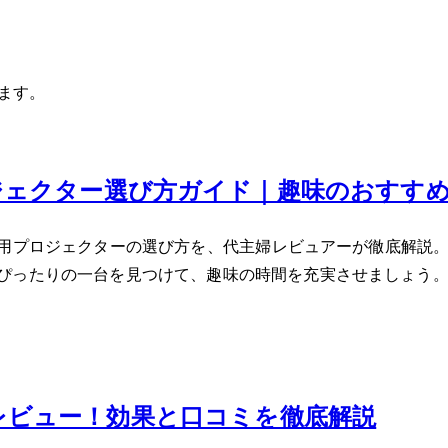
います。
ジェクター選び方ガイド｜趣味のおすす
用プロジェクターの選び方を、40代主婦レビュアーが徹底解
ぴったりの一台を見つけて、趣味の時間を充実させましょう
本音レビュー！効果と口コミを徹底解説