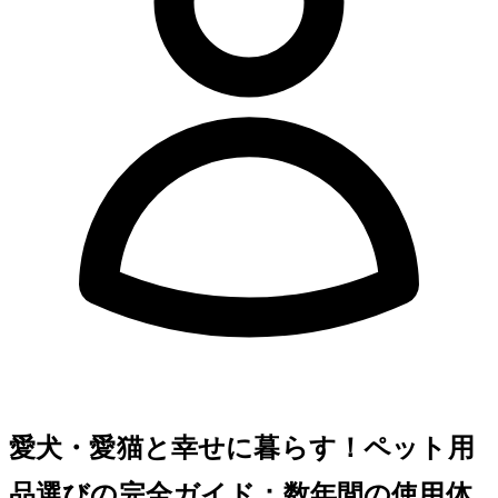
愛犬・愛猫と幸せに暮らす！ペット用
品選びの完全ガイド：数年間の使用体