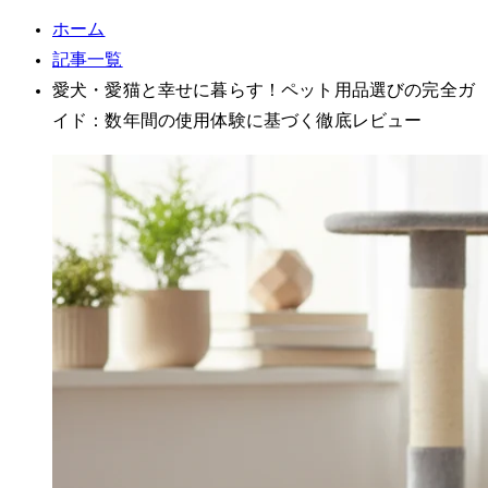
ホーム
記事一覧
愛犬・愛猫と幸せに暮らす！ペット用品選びの完全ガ
イド：数年間の使用体験に基づく徹底レビュー