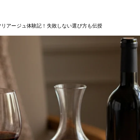
マリアージュ体験記！失敗しない選び方も伝授