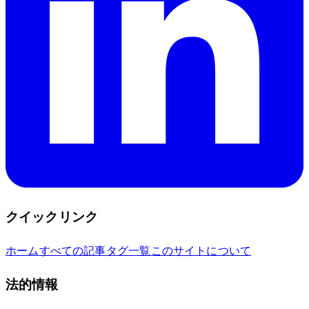
クイックリンク
ホーム
すべての記事
タグ一覧
このサイトについて
法的情報