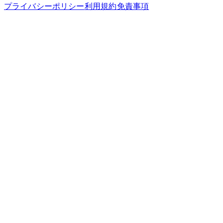
プライバシーポリシー
利用規約
免責事項