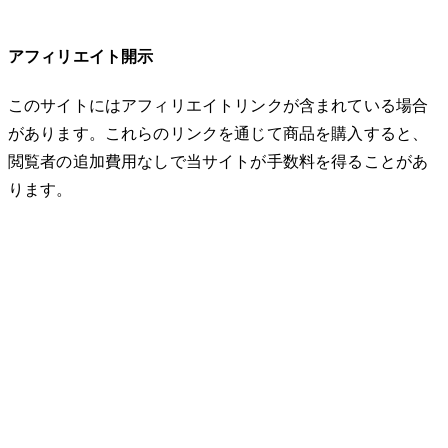
アフィリエイト開示
このサイトにはアフィリエイトリンクが含まれている場合
があります。これらのリンクを通じて商品を購入すると、
閲覧者の追加費用なしで当サイトが手数料を得ることがあ
ります。
© 2026 32keta. All rights reserved.