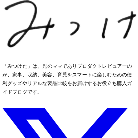
「みつけた」は、2児のママでありプロダクトレビュアーのMio
が、家事、収納、美容、育児をスマートに楽しむための便
利グッズやリアルな製品比較をお届けするお役立ち購入ガ
イドブログです。