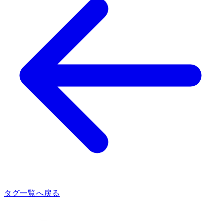
タグ一覧へ戻る