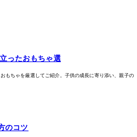
立ったおもちゃ3選
ったおもちゃを厳選してご紹介。子供の成長に寄り添い、親子の
び方のコツ