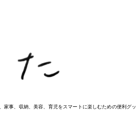
ioが、家事、収納、美容、育児をスマートに楽しむための便利