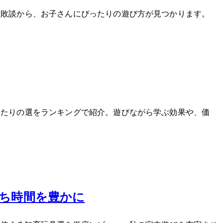
失敗談から、お子さんにぴったりの遊び方が見つかります。
たりの5選をランキングで紹介。遊びながら学ぶ効果や、価
うち時間を豊かに