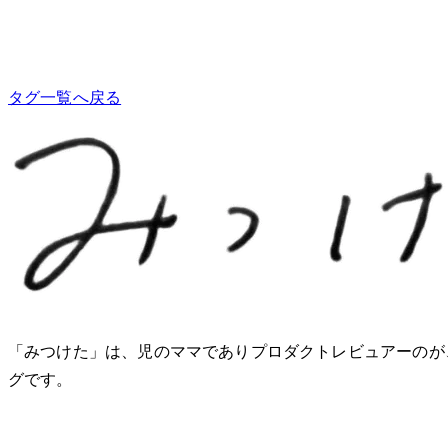
タグ一覧へ戻る
「みつけた」は、2児のママでありプロダクトレビュアーのM
グです。