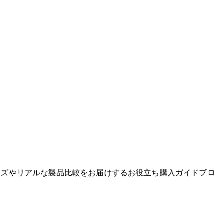
グッズやリアルな製品比較をお届けするお役立ち購入ガイドブロ