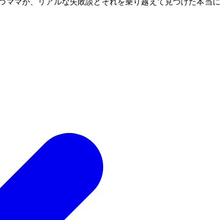
持つママが、リアルな失敗談とそれを乗り越えて見つけた本当に