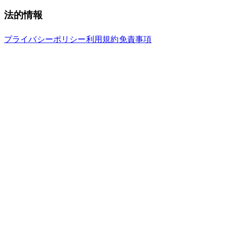
法的情報
プライバシーポリシー
利用規約
免責事項