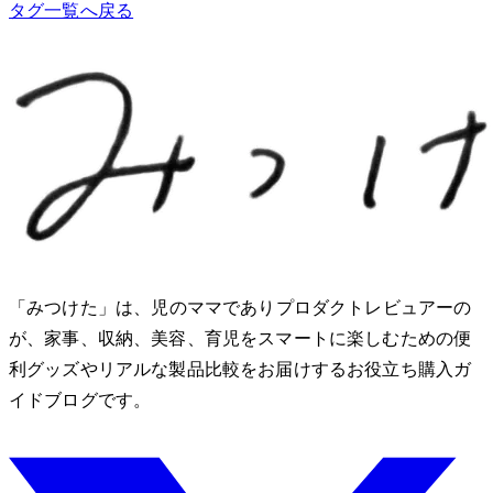
タグ一覧へ戻る
「みつけた」は、2児のママでありプロダクトレビュアーのMio
が、家事、収納、美容、育児をスマートに楽しむための便
利グッズやリアルな製品比較をお届けするお役立ち購入ガ
イドブログです。