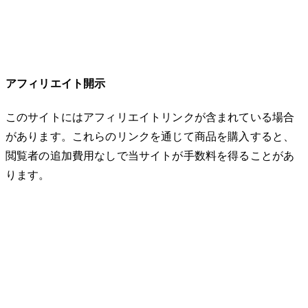
アフィリエイト開示
このサイトにはアフィリエイトリンクが含まれている場合
があります。これらのリンクを通じて商品を購入すると、
閲覧者の追加費用なしで当サイトが手数料を得ることがあ
ります。
© 2026 32keta. All rights reserved.