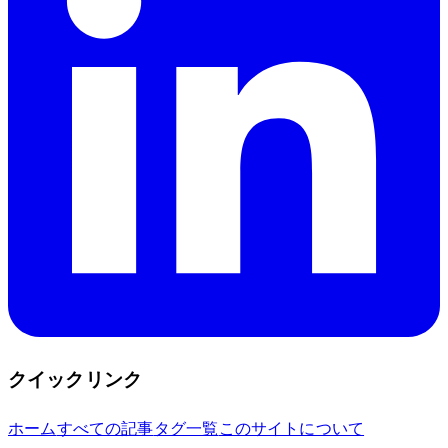
クイックリンク
ホーム
すべての記事
タグ一覧
このサイトについて