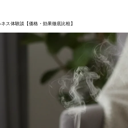
ェルネス体験談【価格・効果徹底比較】