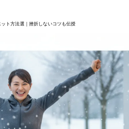
イエット方法3選｜挫折しないコツも伝授