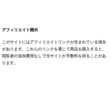
アフィリエイト開示
このサイトにはアフィリエイトリンクが含まれている場合
があります。これらのリンクを通じて商品を購入すると、
閲覧者の追加費用なしで当サイトが手数料を得ることがあ
ります。
© 2026 32keta. All rights reserved.