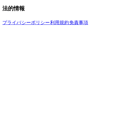
法的情報
プライバシーポリシー
利用規約
免責事項