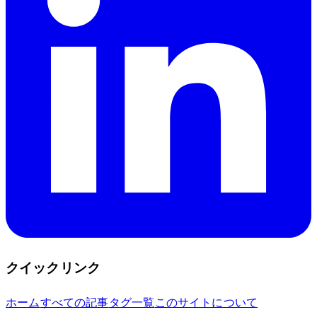
クイックリンク
ホーム
すべての記事
タグ一覧
このサイトについて