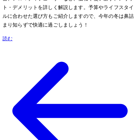
ト・デメリットを詳しく解説します。予算やライフスタイ
ルに合わせた選び方もご紹介しますので、今年の冬は鼻詰
まり知らずで快適に過ごしましょう！
読む