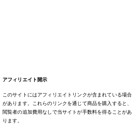
アフィリエイト開示
このサイトにはアフィリエイトリンクが含まれている場合
があります。これらのリンクを通じて商品を購入すると、
閲覧者の追加費用なしで当サイトが手数料を得ることがあ
ります。
© 2026 32keta. All rights reserved.