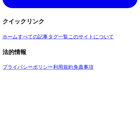
クイックリンク
ホーム
すべての記事
タグ一覧
このサイトについて
法的情報
プライバシーポリシー
利用規約
免責事項