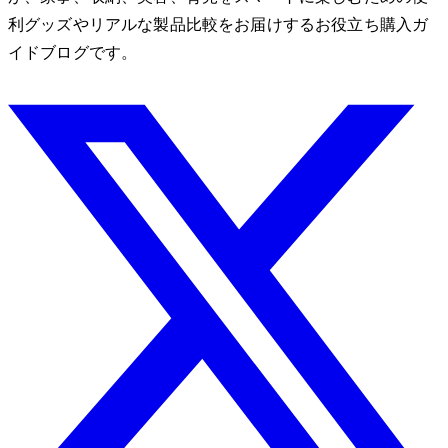
利グッズやリアルな製品比較をお届けするお役立ち購入ガ
イドブログです。