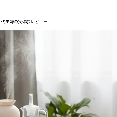
40代主婦の実体験レビュー