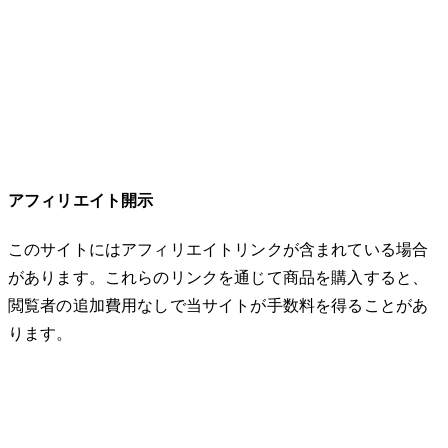
アフィリエイト開示
このサイトにはアフィリエイトリンクが含まれている場合
があります。これらのリンクを通じて商品を購入すると、
閲覧者の追加費用なしで当サイトが手数料を得ることがあ
ります。
© 2026 32keta. All rights reserved.