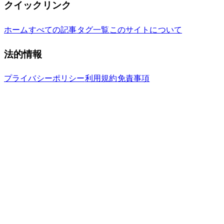
クイックリンク
ホーム
すべての記事
タグ一覧
このサイトについて
法的情報
プライバシーポリシー
利用規約
免責事項