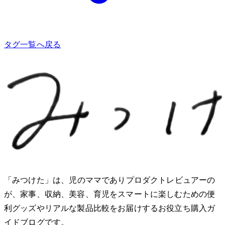
タグ一覧へ戻る
「みつけた」は、2児のママでありプロダクトレビュアーのMio
が、家事、収納、美容、育児をスマートに楽しむための便
利グッズやリアルな製品比較をお届けするお役立ち購入ガ
イドブログです。