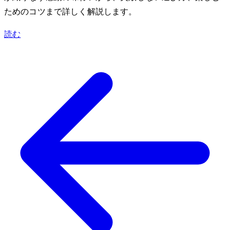
ためのコツまで詳しく解説します。
読む