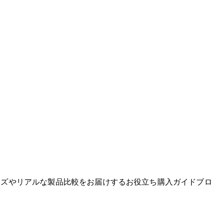
グッズやリアルな製品比較をお届けするお役立ち購入ガイドブロ