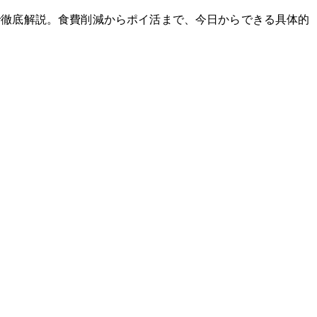
式で徹底解説。食費削減からポイ活まで、今日からできる具体的