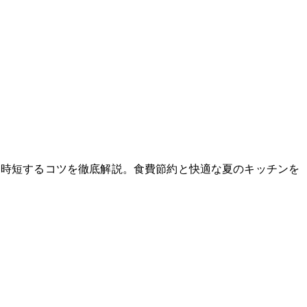
を時短するコツを徹底解説。食費節約と快適な夏のキッチンを