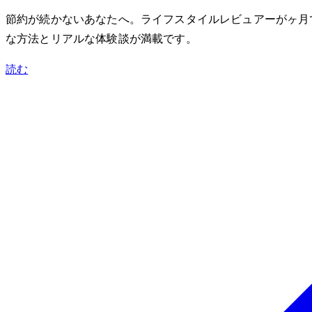
節約が続かないあなたへ。ライフスタイルレビュアーが3ヶ月
な方法とリアルな体験談が満載です。
読む