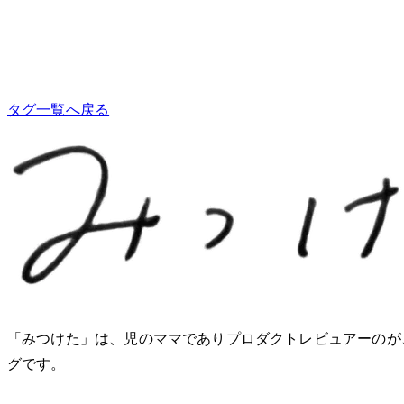
タグ一覧へ戻る
「みつけた」は、2児のママでありプロダクトレビュアーのM
グです。