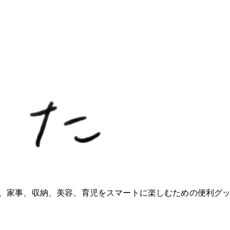
ioが、家事、収納、美容、育児をスマートに楽しむための便利