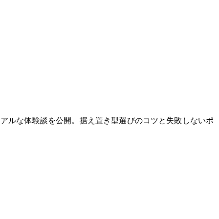
リアルな体験談を公開。据え置き型選びのコツと失敗しないポ