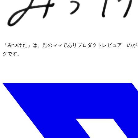
「みつけた」は、2児のママでありプロダクトレビュアーのM
グです。