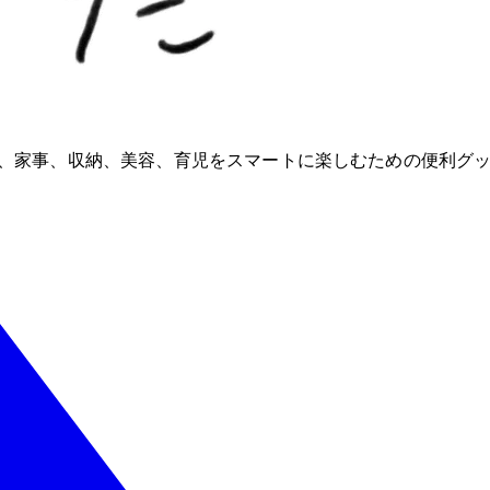
ioが、家事、収納、美容、育児をスマートに楽しむための便利