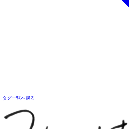
タグ一覧へ戻る