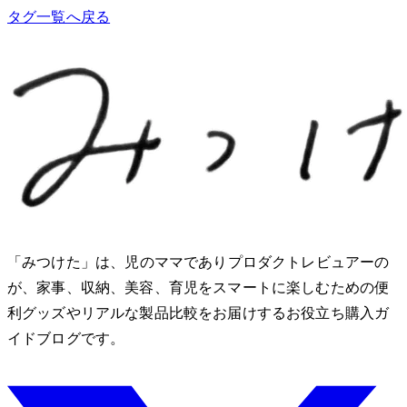
タグ一覧へ戻る
「みつけた」は、2児のママでありプロダクトレビュアーのMio
が、家事、収納、美容、育児をスマートに楽しむための便
利グッズやリアルな製品比較をお届けするお役立ち購入ガ
イドブログです。