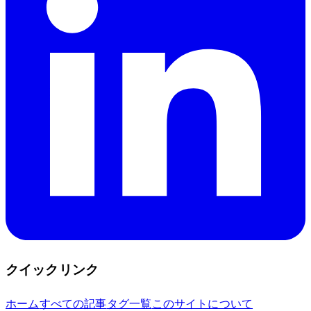
クイックリンク
ホーム
すべての記事
タグ一覧
このサイトについて