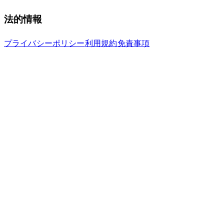
法的情報
プライバシーポリシー
利用規約
免責事項