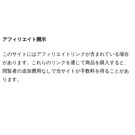
アフィリエイト開示
このサイトにはアフィリエイトリンクが含まれている場合
があります。これらのリンクを通じて商品を購入すると、
閲覧者の追加費用なしで当サイトが手数料を得ることがあ
ります。
© 2026 32keta. All rights reserved.