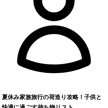
夏休み家族旅行の荷造り攻略！子供と
快適に過ごす持ち物リスト