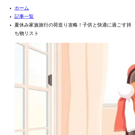
ホーム
記事一覧
夏休み家族旅行の荷造り攻略！子供と快適に過ごす持
ち物リスト