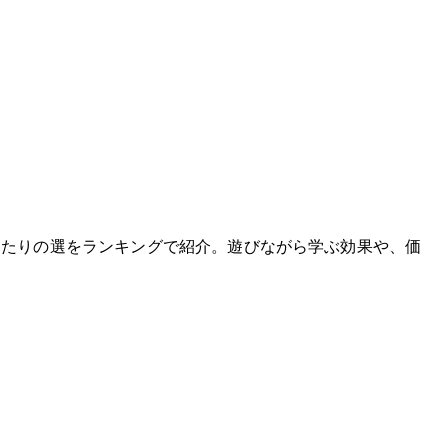
たりの5選をランキングで紹介。遊びながら学ぶ効果や、価