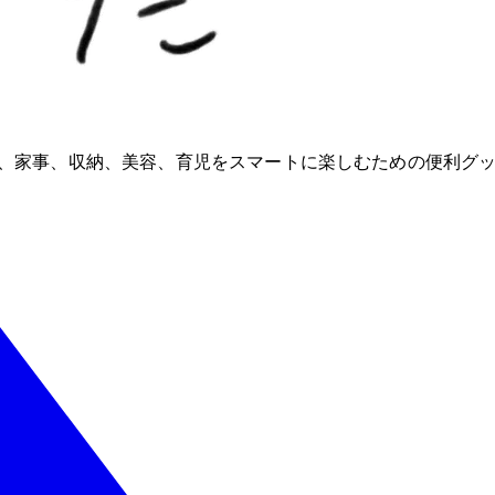
ioが、家事、収納、美容、育児をスマートに楽しむための便利