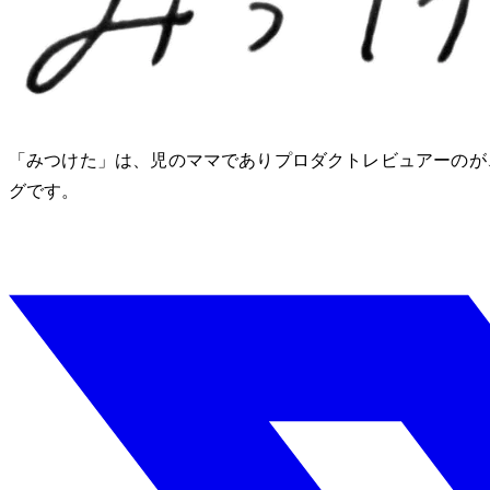
「みつけた」は、2児のママでありプロダクトレビュアーのM
グです。