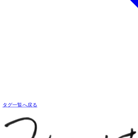
タグ一覧へ戻る