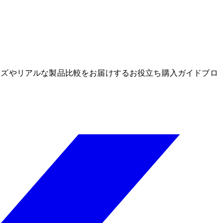
グッズやリアルな製品比較をお届けするお役立ち購入ガイドブロ