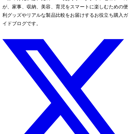
が、家事、収納、美容、育児をスマートに楽しむための便
利グッズやリアルな製品比較をお届けするお役立ち購入ガ
イドブログです。