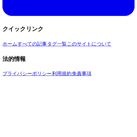
クイックリンク
ホーム
すべての記事
タグ一覧
このサイトについて
法的情報
プライバシーポリシー
利用規約
免責事項