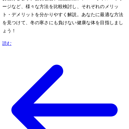
ージなど、様々な方法を比較検討し、それぞれのメリッ
ト・デメリットを分かりやすく解説。あなたに最適な方法
を見つけて、冬の寒さにも負けない健康な体を目指しまし
ょう！
読む