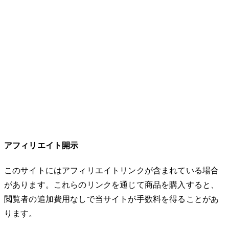
アフィリエイト開示
このサイトにはアフィリエイトリンクが含まれている場合
があります。これらのリンクを通じて商品を購入すると、
閲覧者の追加費用なしで当サイトが手数料を得ることがあ
ります。