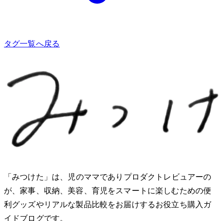
タグ一覧へ戻る
「みつけた」は、2児のママでありプロダクトレビュアーのMio
が、家事、収納、美容、育児をスマートに楽しむための便
利グッズやリアルな製品比較をお届けするお役立ち購入ガ
イドブログです。