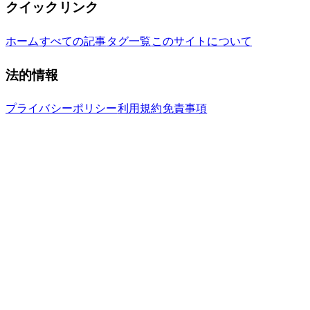
クイックリンク
ホーム
すべての記事
タグ一覧
このサイトについて
法的情報
プライバシーポリシー
利用規約
免責事項