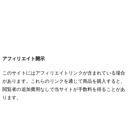
アフィリエイト開示
このサイトにはアフィリエイトリンクが含まれている場合
があります。これらのリンクを通じて商品を購入すると、
閲覧者の追加費用なしで当サイトが手数料を得ることがあ
ります。
© 2026 32keta. All rights reserved.