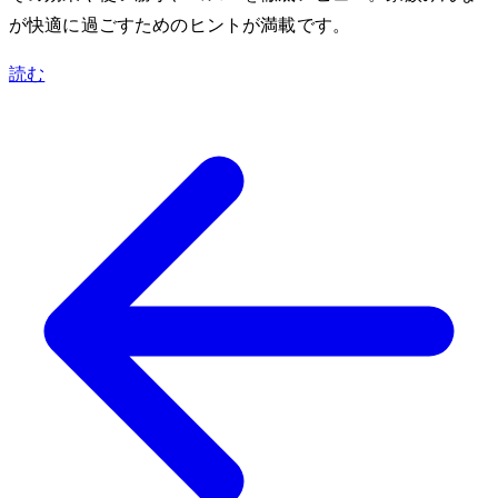
が快適に過ごすためのヒントが満載です。
読む