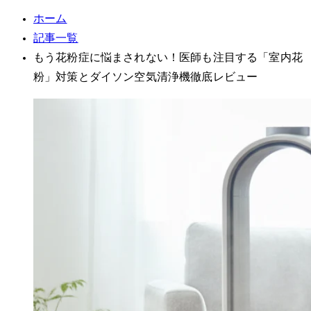
ホーム
記事一覧
もう花粉症に悩まされない！医師も注目する「室内花
粉」対策とダイソン空気清浄機徹底レビュー