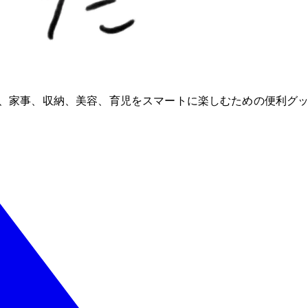
ioが、家事、収納、美容、育児をスマートに楽しむための便利