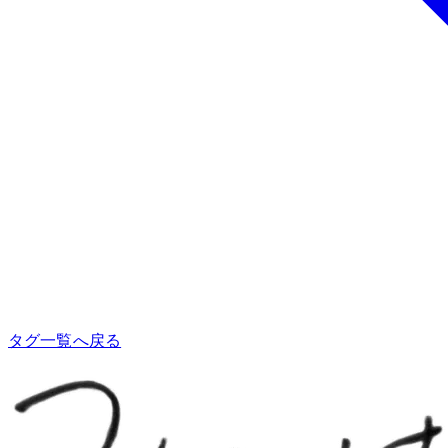
タグ一覧へ戻る