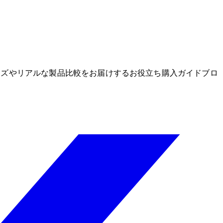
グッズやリアルな製品比較をお届けするお役立ち購入ガイドブロ