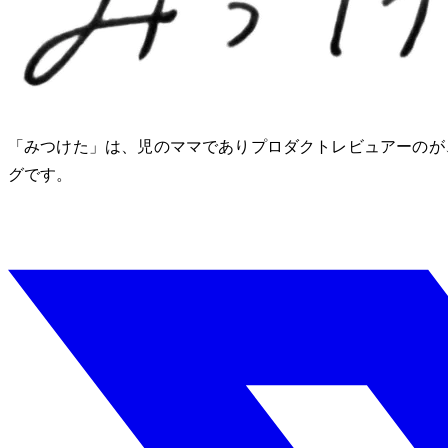
「みつけた」は、2児のママでありプロダクトレビュアーのM
グです。