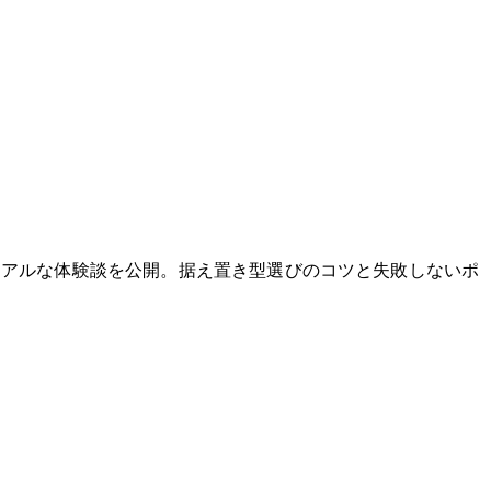
リアルな体験談を公開。据え置き型選びのコツと失敗しないポ