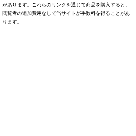
があります。これらのリンクを通じて商品を購入すると、
閲覧者の追加費用なしで当サイトが手数料を得ることがあ
ります。
© 2026 32keta. All rights reserved.