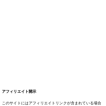
アフィリエイト開示
このサイトにはアフィリエイトリンクが含まれている場合