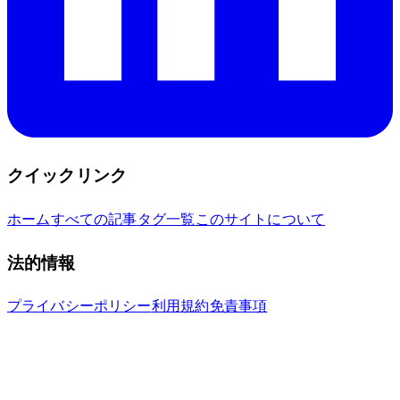
クイックリンク
ホーム
すべての記事
タグ一覧
このサイトについて
法的情報
プライバシーポリシー
利用規約
免責事項