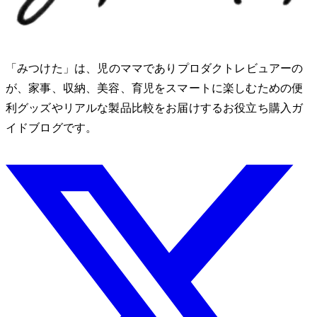
「みつけた」は、2児のママでありプロダクトレビュアーのMio
が、家事、収納、美容、育児をスマートに楽しむための便
利グッズやリアルな製品比較をお届けするお役立ち購入ガ
イドブログです。