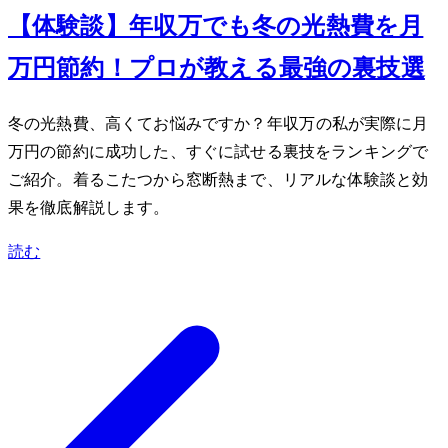
【体験談】年収300万でも冬の光熱費を月1
万円節約！プロが教える最強の裏技5選
冬の光熱費、高くてお悩みですか？年収300万の私が実際に月1
万円の節約に成功した、すぐに試せる裏技をランキングで
ご紹介。着るこたつから窓断熱まで、リアルな体験談と効
果を徹底解説します。
読む