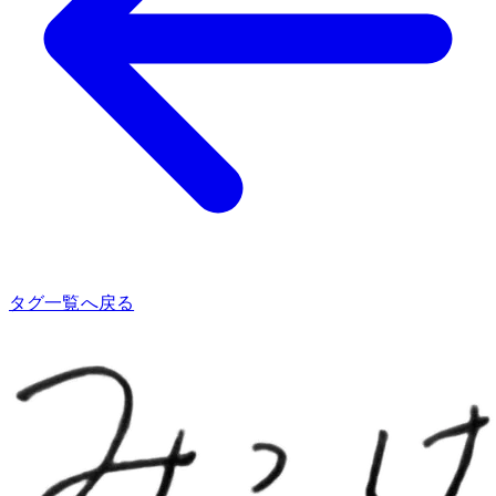
タグ一覧へ戻る