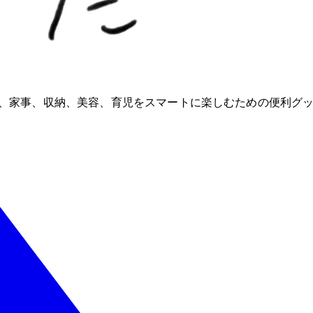
ioが、家事、収納、美容、育児をスマートに楽しむための便利