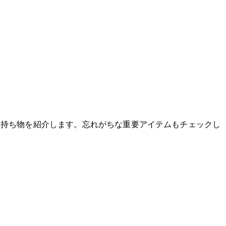
つ持ち物を紹介します。忘れがちな重要アイテムもチェックし