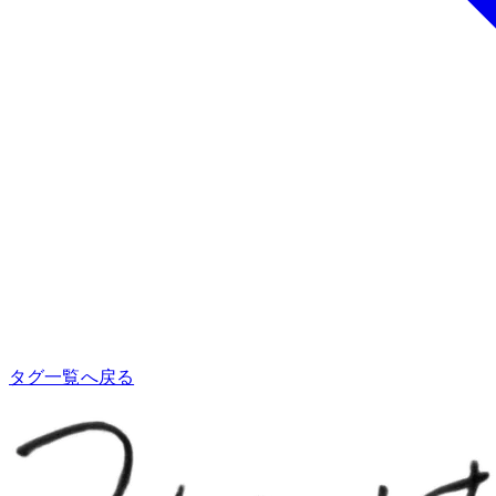
タグ一覧へ戻る