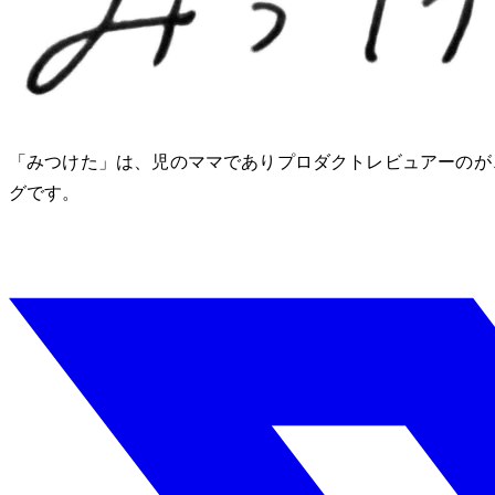
「みつけた」は、2児のママでありプロダクトレビュアーのM
グです。