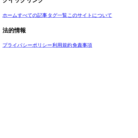
クイックリンク
ホーム
すべての記事
タグ一覧
このサイトについて
法的情報
プライバシーポリシー
利用規約
免責事項