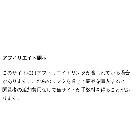
アフィリエイト開示
このサイトにはアフィリエイトリンクが含まれている場合
があります。これらのリンクを通じて商品を購入すると、
閲覧者の追加費用なしで当サイトが手数料を得ることがあ
ります。
© 2026 32keta. All rights reserved.