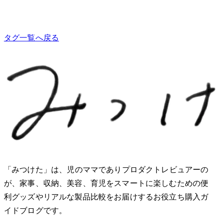
タグ一覧へ戻る
「みつけた」は、2児のママでありプロダクトレビュアーのMio
が、家事、収納、美容、育児をスマートに楽しむための便
利グッズやリアルな製品比較をお届けするお役立ち購入ガ
イドブログです。