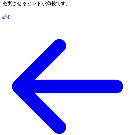
充実させるヒントが満載です。
読む