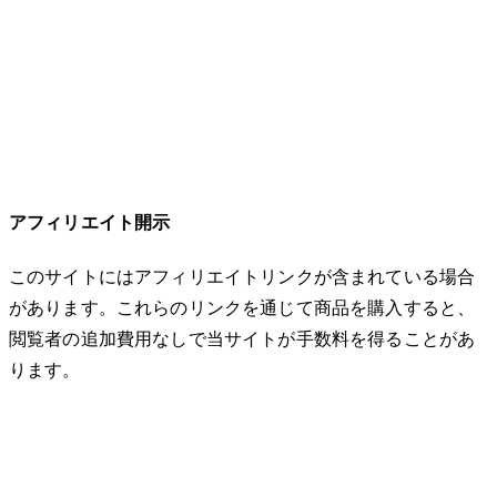
アフィリエイト開示
このサイトにはアフィリエイトリンクが含まれている場合
があります。これらのリンクを通じて商品を購入すると、
閲覧者の追加費用なしで当サイトが手数料を得ることがあ
ります。
© 2026 32keta. All rights reserved.