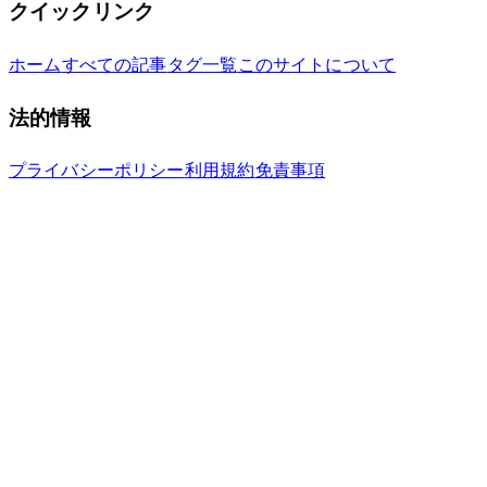
クイックリンク
ホーム
すべての記事
タグ一覧
このサイトについて
法的情報
プライバシーポリシー
利用規約
免責事項