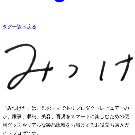
タグ一覧へ戻る
「みつけた」は、2児のママでありプロダクトレビュアーのMio
が、家事、収納、美容、育児をスマートに楽しむための便
利グッズやリアルな製品比較をお届けするお役立ち購入ガ
イドブログです。