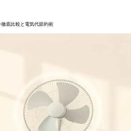
ー徹底比較と電気代節約術