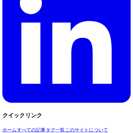
クイックリンク
ホーム
すべての記事
タグ一覧
このサイトについて