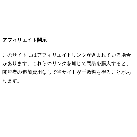
アフィリエイト開示
このサイトにはアフィリエイトリンクが含まれている場合
があります。これらのリンクを通じて商品を購入すると、
閲覧者の追加費用なしで当サイトが手数料を得ることがあ
ります。
© 2026 32keta. All rights reserved.