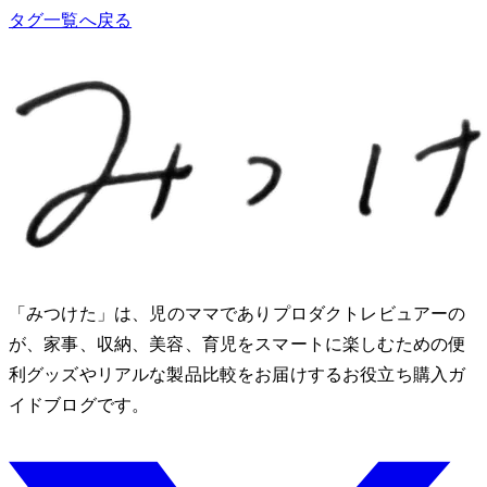
タグ一覧へ戻る
「みつけた」は、2児のママでありプロダクトレビュアーのMio
が、家事、収納、美容、育児をスマートに楽しむための便
利グッズやリアルな製品比較をお届けするお役立ち購入ガ
イドブログです。