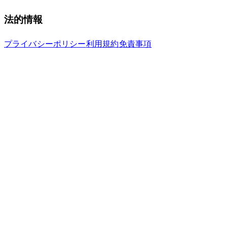
法的情報
プライバシーポリシー
利用規約
免責事項