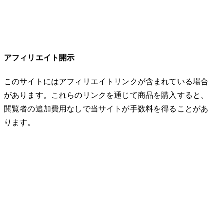
アフィリエイト開示
このサイトにはアフィリエイトリンクが含まれている場合
があります。これらのリンクを通じて商品を購入すると、
閲覧者の追加費用なしで当サイトが手数料を得ることがあ
ります。
© 2026 32keta. All rights reserved.