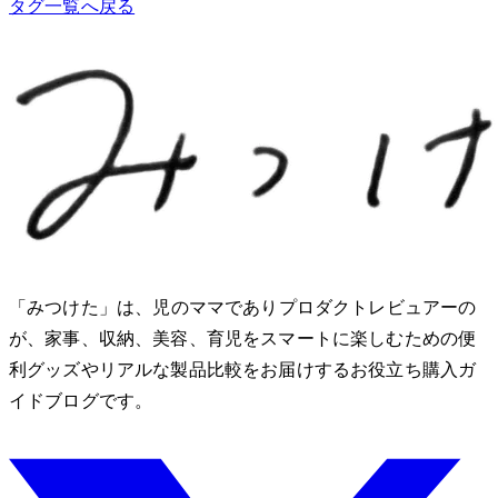
タグ一覧へ戻る
「みつけた」は、2児のママでありプロダクトレビュアーのMio
が、家事、収納、美容、育児をスマートに楽しむための便
利グッズやリアルな製品比較をお届けするお役立ち購入ガ
イドブログです。