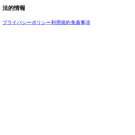
法的情報
プライバシーポリシー
利用規約
免責事項