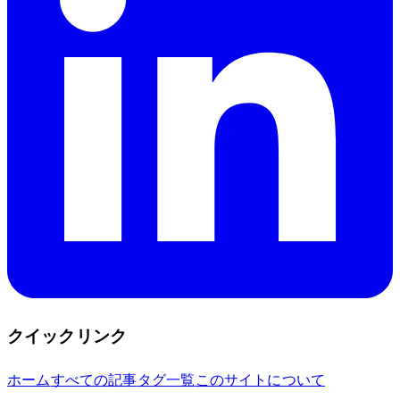
クイックリンク
ホーム
すべての記事
タグ一覧
このサイトについて