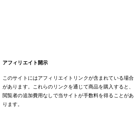
アフィリエイト開示
このサイトにはアフィリエイトリンクが含まれている場合
があります。これらのリンクを通じて商品を購入すると、
閲覧者の追加費用なしで当サイトが手数料を得ることがあ
ります。
© 2026 32keta. All rights reserved.