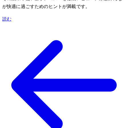
が快適に過ごすためのヒントが満載です。
読む