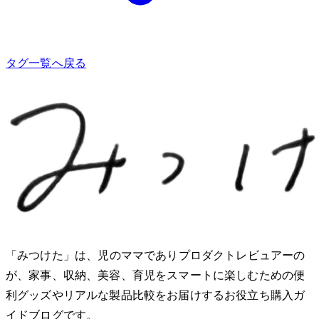
タグ一覧へ戻る
「みつけた」は、2児のママでありプロダクトレビュアーのMio
が、家事、収納、美容、育児をスマートに楽しむための便
利グッズやリアルな製品比較をお届けするお役立ち購入ガ
イドブログです。