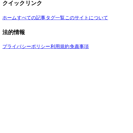
クイックリンク
ホーム
すべての記事
タグ一覧
このサイトについて
法的情報
プライバシーポリシー
利用規約
免責事項