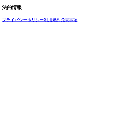
法的情報
プライバシーポリシー
利用規約
免責事項