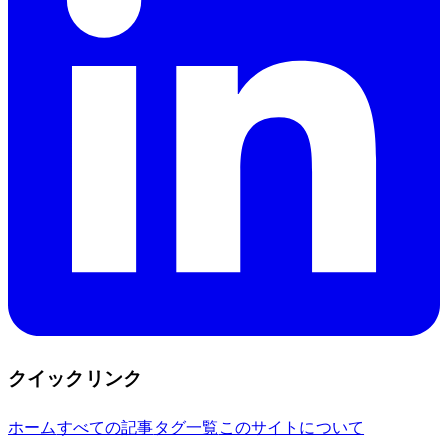
クイックリンク
ホーム
すべての記事
タグ一覧
このサイトについて