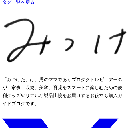
タグ一覧へ戻る
「みつけた」は、2児のママでありプロダクトレビュアーのMio
が、家事、収納、美容、育児をスマートに楽しむための便
利グッズやリアルな製品比較をお届けするお役立ち購入ガ
イドブログです。