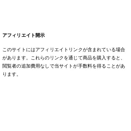
アフィリエイト開示
このサイトにはアフィリエイトリンクが含まれている場合
があります。これらのリンクを通じて商品を購入すると、
閲覧者の追加費用なしで当サイトが手数料を得ることがあ
ります。
© 2026 32keta. All rights reserved.