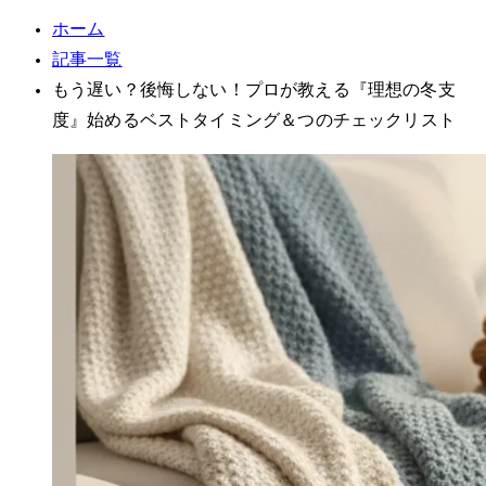
ホーム
記事一覧
もう遅い？後悔しない！プロが教える『理想の冬支
度』始めるベストタイミング＆3つのチェックリスト