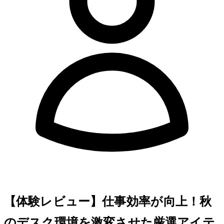
【体験レビュー】仕事効率が30%向上！秋
のデスク環境を激変させた厳選アイテ