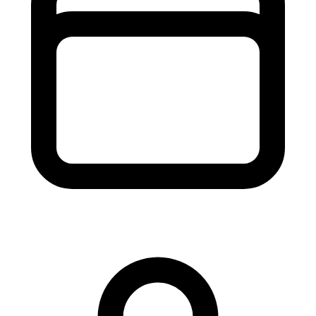
Nov 27, 2023