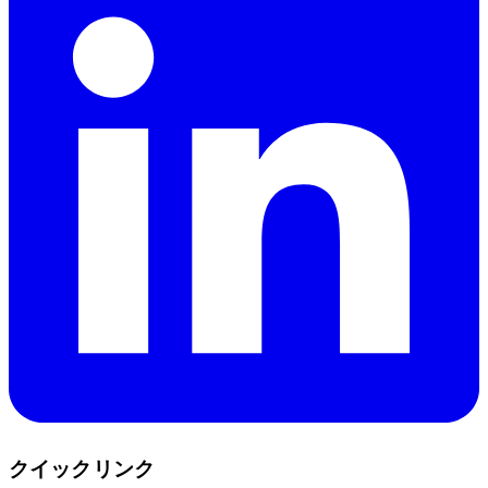
クイックリンク