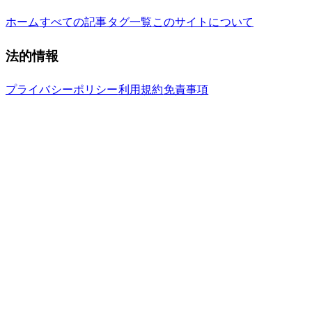
ホーム
すべての記事
タグ一覧
このサイトについて
法的情報
プライバシーポリシー
利用規約
免責事項