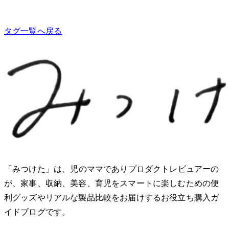
タグ一覧へ戻る
「みつけた」は、2児のママでありプロダクトレビュアーのMio
が、家事、収納、美容、育児をスマートに楽しむための便
利グッズやリアルな製品比較をお届けするお役立ち購入ガ
イドブログです。