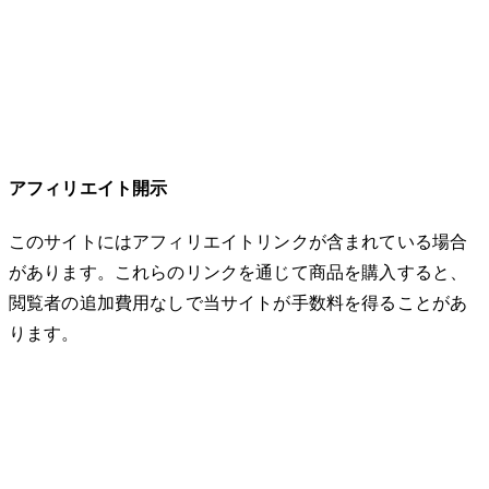
アフィリエイト開示
このサイトにはアフィリエイトリンクが含まれている場合
があります。これらのリンクを通じて商品を購入すると、
閲覧者の追加費用なしで当サイトが手数料を得ることがあ
ります。
© 2026 32keta. All rights reserved.