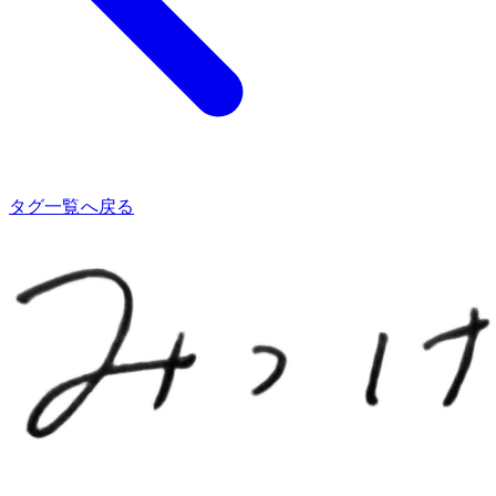
タグ一覧へ戻る