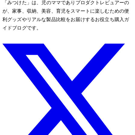
「みつけた」は、2児のママでありプロダクトレビュアーのMio
が、家事、収納、美容、育児をスマートに楽しむための便
利グッズやリアルな製品比較をお届けするお役立ち購入ガ
イドブログです。