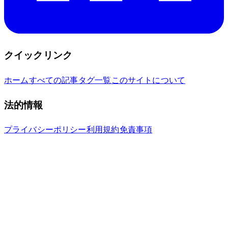
クイックリンク
ホーム
すべての記事
タグ一覧
このサイトについて
法的情報
プライバシーポリシー
利用規約
免責事項