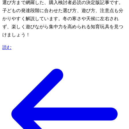
選び方まで網羅した、購入検討者必読の決定版記事です。
子どもの発達段階に合わせた選び方、遊び方、注意点も分
かりやすく解説しています。冬の寒さや天候に左右され
ず、楽しく遊びながら集中力を高められる知育玩具を見つ
けましょう！
読む