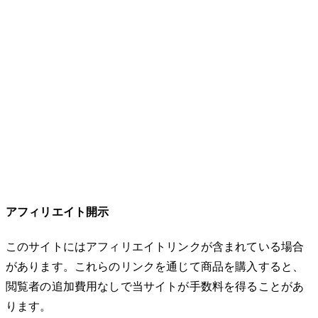
アフィリエイト開示
このサイトにはアフィリエイトリンクが含まれている場合
があります。これらのリンクを通じて商品を購入すると、
閲覧者の追加費用なしで当サイトが手数料を得ることがあ
ります。