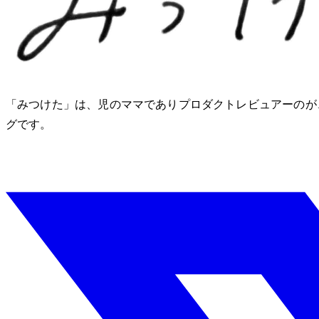
「みつけた」は、2児のママでありプロダクトレビュアーのM
グです。