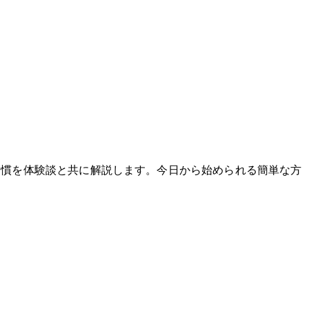
体的な習慣を体験談と共に解説します。今日から始められる簡単な方