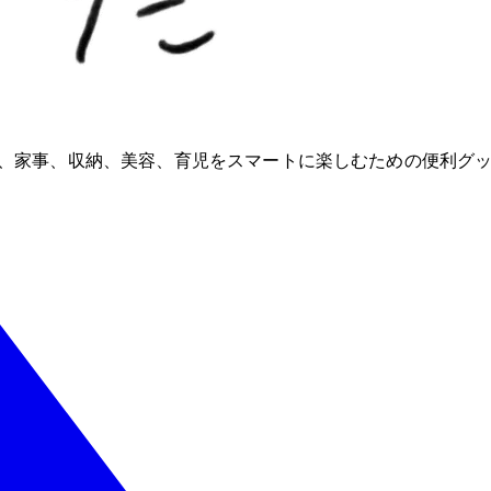
ioが、家事、収納、美容、育児をスマートに楽しむための便利