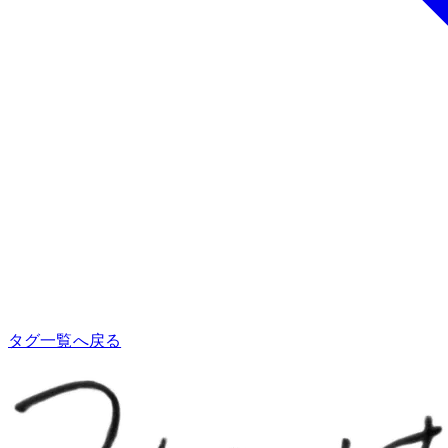
タグ一覧へ戻る