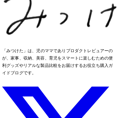
「みつけた」は、2児のママでありプロダクトレビュアーのMio
が、家事、収納、美容、育児をスマートに楽しむための便
利グッズやリアルな製品比較をお届けするお役立ち購入ガ
イドブログです。