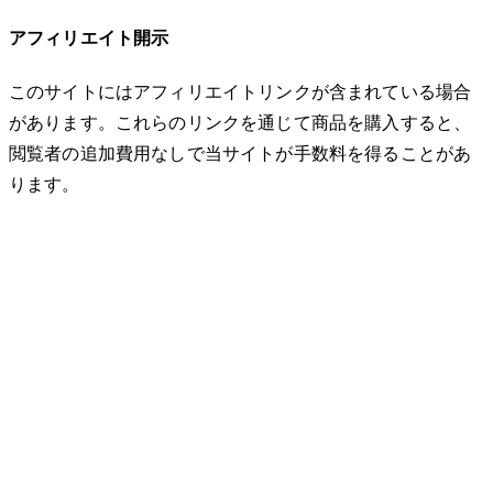
アフィリエイト開示
このサイトにはアフィリエイトリンクが含まれている場合
があります。これらのリンクを通じて商品を購入すると、
閲覧者の追加費用なしで当サイトが手数料を得ることがあ
ります。
© 2026 32keta. All rights reserved.