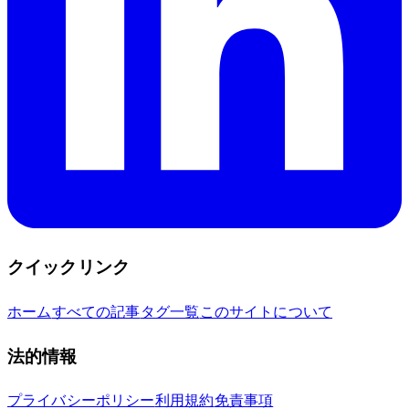
クイックリンク
ホーム
すべての記事
タグ一覧
このサイトについて
法的情報
プライバシーポリシー
利用規約
免責事項