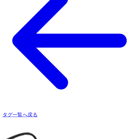
タグ一覧へ戻る