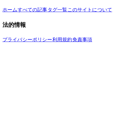
ホーム
すべての記事
タグ一覧
このサイトについて
法的情報
プライバシーポリシー
利用規約
免責事項