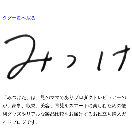
タグ一覧へ戻る
「みつけた」は、2児のママでありプロダクトレビュアーのMio
が、家事、収納、美容、育児をスマートに楽しむための便
利グッズやリアルな製品比較をお届けするお役立ち購入ガ
イドブログです。