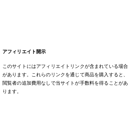
アフィリエイト開示
このサイトにはアフィリエイトリンクが含まれている場合
があります。これらのリンクを通じて商品を購入すると、
閲覧者の追加費用なしで当サイトが手数料を得ることがあ
ります。
© 2026 32keta. All rights reserved.