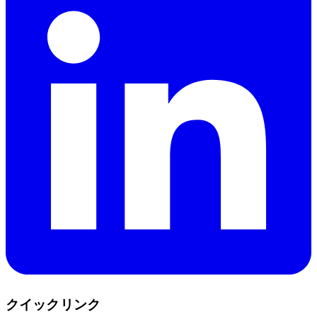
クイックリンク