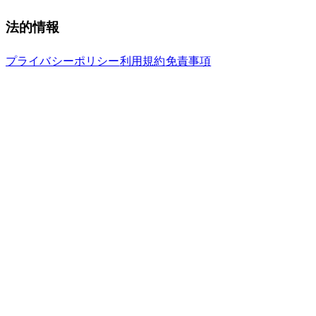
法的情報
プライバシーポリシー
利用規約
免責事項