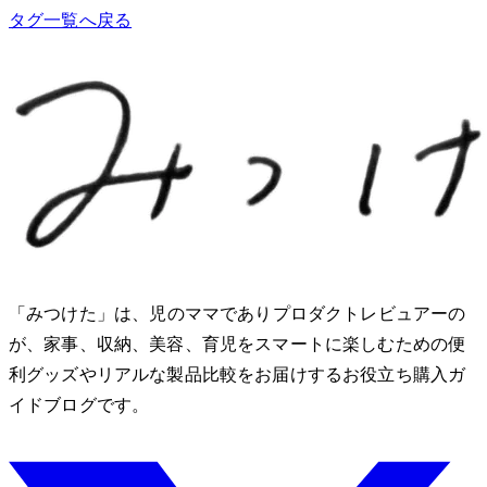
タグ一覧へ戻る
「みつけた」は、2児のママでありプロダクトレビュアーのMio
が、家事、収納、美容、育児をスマートに楽しむための便
利グッズやリアルな製品比較をお届けするお役立ち購入ガ
イドブログです。