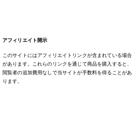
アフィリエイト開示
このサイトにはアフィリエイトリンクが含まれている場合
があります。これらのリンクを通じて商品を購入すると、
閲覧者の追加費用なしで当サイトが手数料を得ることがあ
ります。
© 2026 32keta. All rights reserved.