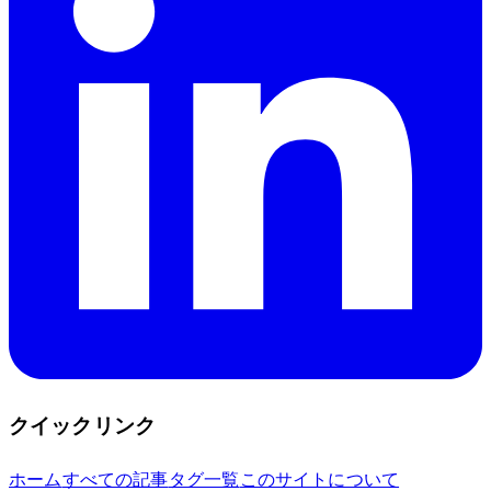
クイックリンク
ホーム
すべての記事
タグ一覧
このサイトについて