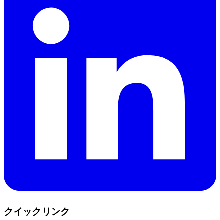
クイックリンク