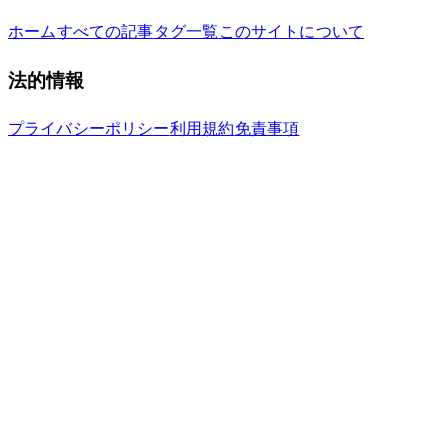
ホーム
すべての記事
タグ一覧
このサイトについて
法的情報
プライバシーポリシー
利用規約
免責事項