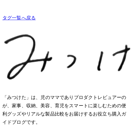
タグ一覧へ戻る
「みつけた」は、2児のママでありプロダクトレビュアーのMio
が、家事、収納、美容、育児をスマートに楽しむための便
利グッズやリアルな製品比較をお届けするお役立ち購入ガ
イドブログです。