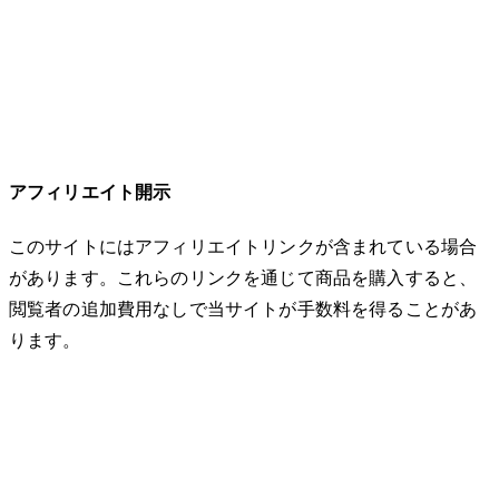
アフィリエイト開示
このサイトにはアフィリエイトリンクが含まれている場合
があります。これらのリンクを通じて商品を購入すると、
閲覧者の追加費用なしで当サイトが手数料を得ることがあ
ります。
© 2026 32keta. All rights reserved.