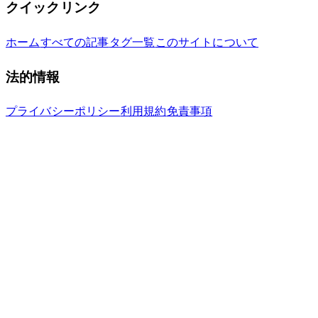
クイックリンク
ホーム
すべての記事
タグ一覧
このサイトについて
法的情報
プライバシーポリシー
利用規約
免責事項