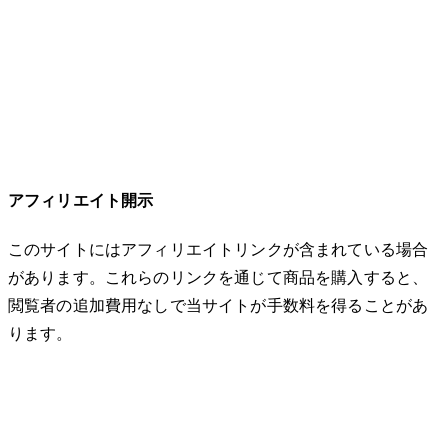
アフィリエイト開示
このサイトにはアフィリエイトリンクが含まれている場合
があります。これらのリンクを通じて商品を購入すると、
閲覧者の追加費用なしで当サイトが手数料を得ることがあ
ります。
© 2026 32keta. All rights reserved.