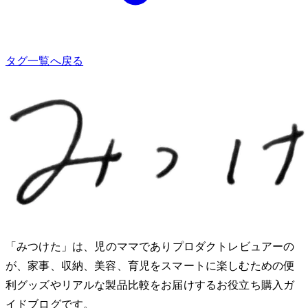
タグ一覧へ戻る
「みつけた」は、2児のママでありプロダクトレビュアーのMio
が、家事、収納、美容、育児をスマートに楽しむための便
利グッズやリアルな製品比較をお届けするお役立ち購入ガ
イドブログです。