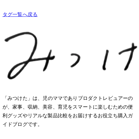
タグ一覧へ戻る
「みつけた」は、2児のママでありプロダクトレビュアーのMio
が、家事、収納、美容、育児をスマートに楽しむための便
利グッズやリアルな製品比較をお届けするお役立ち購入ガ
イドブログです。