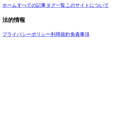
ホーム
すべての記事
タグ一覧
このサイトについて
法的情報
プライバシーポリシー
利用規約
免責事項