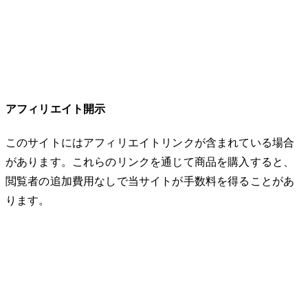
アフィリエイト開示
このサイトにはアフィリエイトリンクが含まれている場合
があります。これらのリンクを通じて商品を購入すると、
閲覧者の追加費用なしで当サイトが手数料を得ることがあ
ります。
© 2026 32keta. All rights reserved.