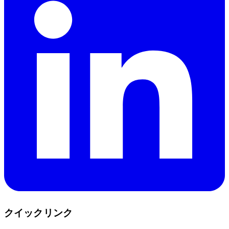
クイックリンク